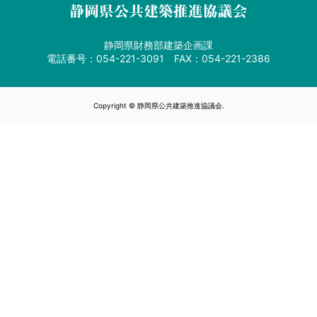
静岡県財務部建築企画課
電話番号：054-221-3091 FAX：054-221-2386
Copyright © 静岡県公共建築推進協議会.