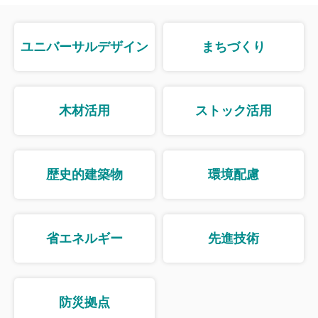
ユニバーサルデザイン
まちづくり
木材活用
ストック活用
歴史的建築物
環境配慮
省エネルギー
先進技術
防災拠点