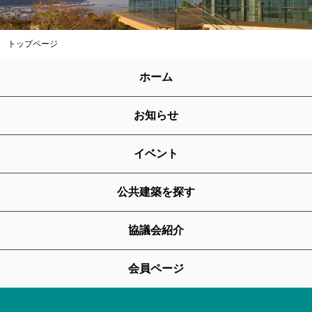
トップページ
ホーム
お知らせ
イベント
公共建築を探す
協議会紹介
会員ページ