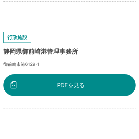
行政施設
静岡県御前崎港管理事務所
御前崎市港6129-1
PDFを見る