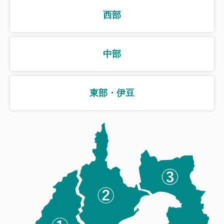
西部
中部
東部・伊豆