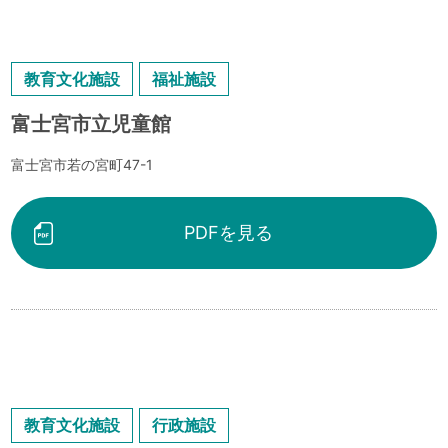
教育文化施設
福祉施設
富士宮市立児童館
富士宮市若の宮町47-1
PDFを見る
教育文化施設
行政施設