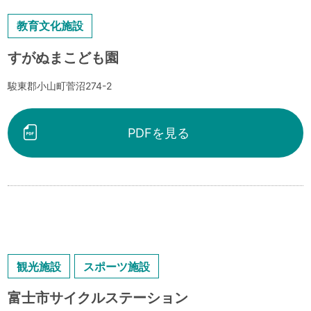
教育文化施設
すがぬまこども園
駿東郡小山町菅沼274-2
PDFを見る
観光施設
スポーツ施設
富士市サイクルステーション