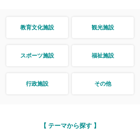
教育文化施設
観光施設
スポーツ施設
福祉施設
行政施設
その他
【 テーマから探す 】