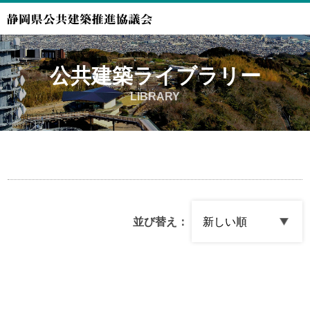
公共建築ライブラリー
LIBRARY
並び替え：